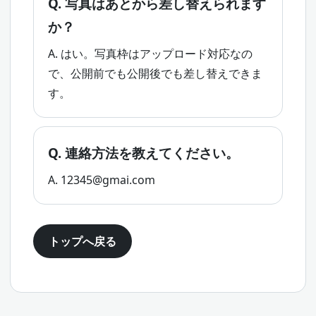
Q. 写真はあとから差し替えられます
か？
A. はい。写真枠はアップロード対応なの
で、公開前でも公開後でも差し替えできま
す。
Q. 連絡方法を教えてください。
A. 12345@gmai.com
トップへ戻る