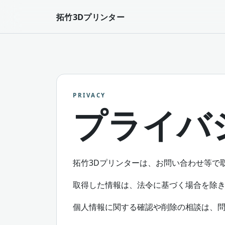
拓竹3Dプリンター
PRIVACY
プライバ
拓竹3Dプリンターは、お問い合わせ等で
取得した情報は、法令に基づく場合を除
個人情報に関する確認や削除の相談は、