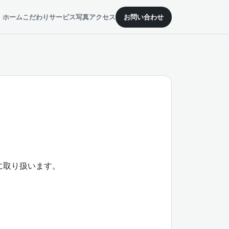
ホーム
こだわり
サービス
写真
アクセス
お問い合わせ
に取り扱います。