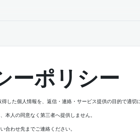
シーポリシー
取得した個人情報を、返信・連絡・サービス提供の目的で適切
き、本人の同意なく第三者へ提供しません。
問い合わせ先までご連絡ください。