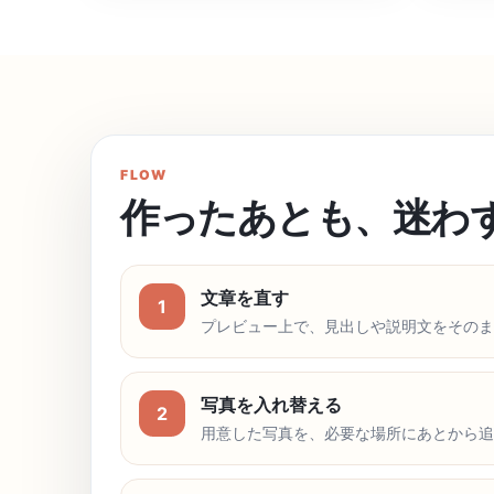
FLOW
作ったあとも、迷わ
文章を直す
1
プレビュー上で、見出しや説明文をそのま
写真を入れ替える
2
用意した写真を、必要な場所にあとから追