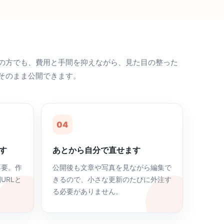
の方でも、費用と手間を抑えながら、見た目の整った
そのまま公開できます。
04
す
あとから自分で直せます
不要。作
公開後も文章や写真を見ながら編集で
URLと
きるので、小さな更新のたびに外注す
る必要がありません。