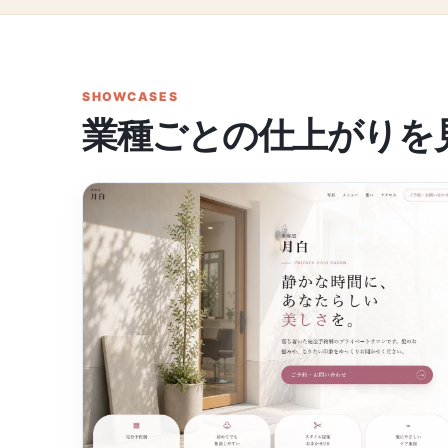
SHOWCASES
業種ごとの仕上がりを