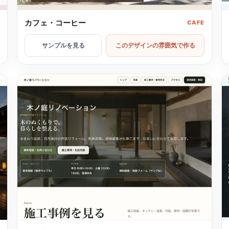
カフェ・コーヒー
Y
CAFE
サンプルを見る
このデザインの雰囲気で作る