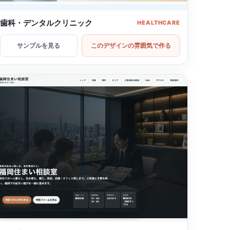
歯科・デンタルクリニック
HEALTHCARE
サンプルを見る
このデザインの雰囲気で作る