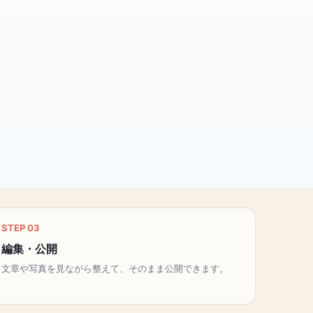
STEP 03
編集・公開
文章や写真を見ながら整えて、そのまま公開できます。