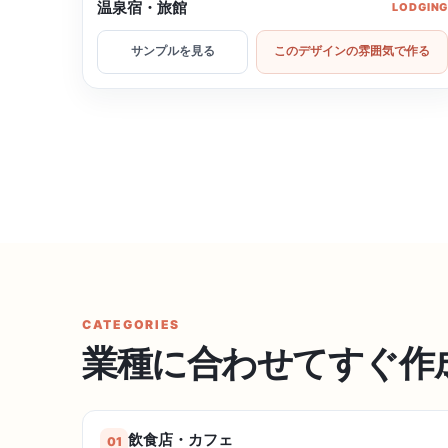
温泉宿・旅館
LODGIN
サンプルを見る
このデザインの雰囲気で作る
CATEGORIES
業種に合わせてすぐ作
飲食店・カフェ
01