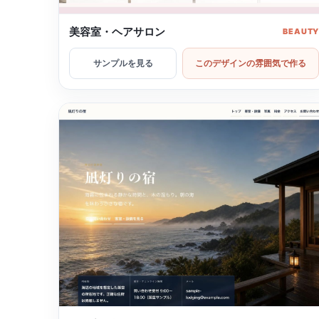
美容室・ヘアサロン
BEAUT
サンプルを見る
このデザインの雰囲気で作る