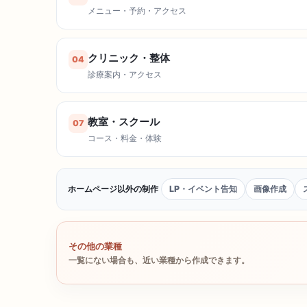
メニュー・予約・アクセス
クリニック・整体
04
診療案内・アクセス
教室・スクール
07
コース・料金・体験
ホームページ以外の制作
LP・イベント告知
画像作成
その他の業種
一覧にない場合も、近い業種から作成できます。