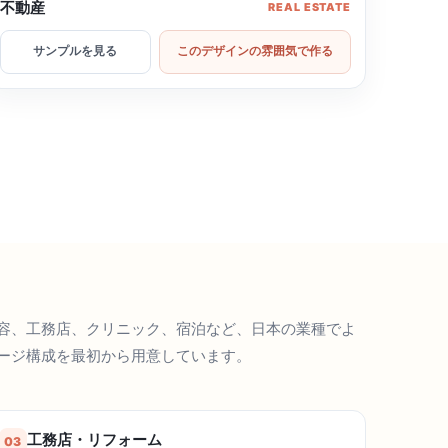
不動産
REAL ESTATE
サンプルを見る
このデザインの雰囲気で作る
容、工務店、クリニック、宿泊など、日本の業種でよ
ージ構成を最初から用意しています。
工務店・リフォーム
03