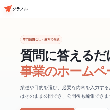
ソラノル
専門知識なし・無料で作成
質問に答えるだ
事業のホームペ
業種や目的を選び、必要な内容を入力する
はそのまま公開でき、公開後も編集できま