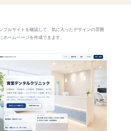
ンプルサイトを確認して、気に入ったデザインの雰囲
にホームページを作成できます。