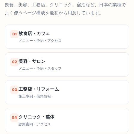
飲食、美容、工務店、クリニック、宿泊など、日本の業種で
よく使うページ構成を最初から用意しています。
飲食店・カフェ
01
メニュー・予約・アクセス
美容・サロン
02
メニュー・予約・スタッフ
工務店・リフォーム
03
施工事例・信頼情報
クリニック・整体
04
診療案内・アクセス