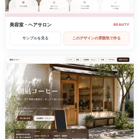
美容室・ヘアサロン
BEAUTY
サンプルを見る
このデザインの雰囲気で作る