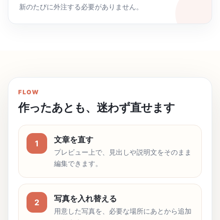
新のたびに外注する必要がありません。
FLOW
作ったあとも、迷わず直せます
文章を直す
1
プレビュー上で、見出しや説明文をそのまま
編集できます。
写真を入れ替える
2
用意した写真を、必要な場所にあとから追加