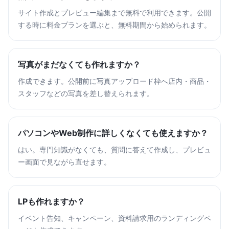
サイト作成とプレビュー編集まで無料で利用できます。公開
する時に料金プランを選ぶと、無料期間から始められます。
写真がまだなくても作れますか？
作成できます。公開前に写真アップロード枠へ店内・商品・
スタッフなどの写真を差し替えられます。
パソコンやWeb制作に詳しくなくても使えますか？
はい。専門知識がなくても、質問に答えて作成し、プレビュ
ー画面で見ながら直せます。
LPも作れますか？
イベント告知、キャンペーン、資料請求用のランディングペ