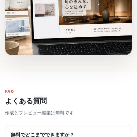
FAQ
よくある質問
作成とプレビュー編集は無料です
無料でどこまでできますか？