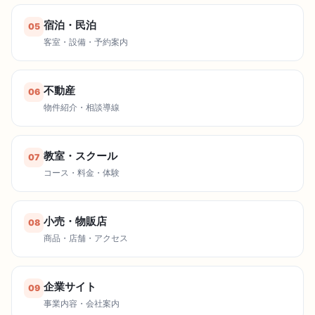
宿泊・民泊
05
客室・設備・予約案内
不動産
06
物件紹介・相談導線
教室・スクール
07
コース・料金・体験
小売・物販店
08
商品・店舗・アクセス
企業サイト
09
事業内容・会社案内