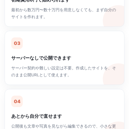
最初から数万円〜数十万円を用意しなくても、まず自分の
サイトを作れます。
03
サーバーなしで公開できます
サーバー契約や難しい設定は不要。作成したサイトを、そ
のまま公開URLとして使えます。
04
あとから自分で直せます
公開後も文章や写真を見ながら編集できるので、小さな更