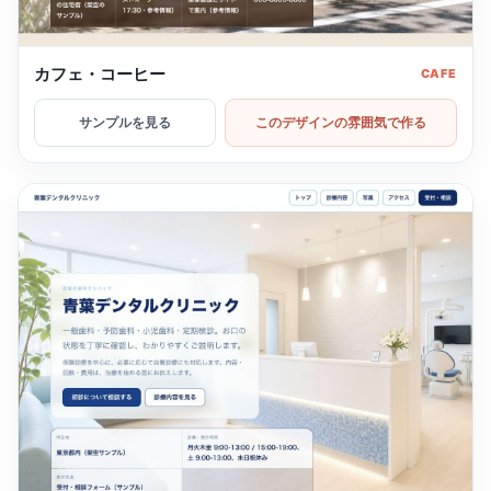
カフェ・コーヒー
CAFE
サンプルを見る
このデザインの雰囲気で作る