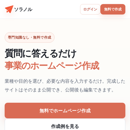
ソラノル
ログイン
無料で作成
専門知識なし・無料で作成
質問に答えるだけ
事業のホームページ作成
業種や目的を選び、必要な内容を入力するだけ。完成した
サイトはそのまま公開でき、公開後も編集できます。
無料でホームページ作成
作成例を見る