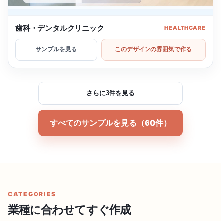
歯科・デンタルクリニック
HEALTHCARE
サンプルを見る
このデザインの雰囲気で作る
さらに3件を見る
すべてのサンプルを見る（60件）
CATEGORIES
業種に合わせてすぐ作成