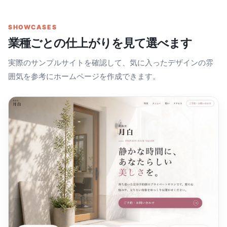
SHOWCASES
業種ごとの仕上がりを見て選べます
実際のサンプルサイトを確認して、気に入ったデザインの雰
囲気を参考にホームページを作成できます。