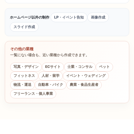
ホームページ以外の制作
LP・イベント告知
画像作成
スライド作成
その他の業種
一覧にない場合も、近い業種から作成できます。
写真・デザイン
ECサイト
士業・コンサル
ペット
フィットネス
人材・留学
イベント・ウェディング
物流・運送
自動車・バイク
農業・食品生産者
フリーランス・個人事業