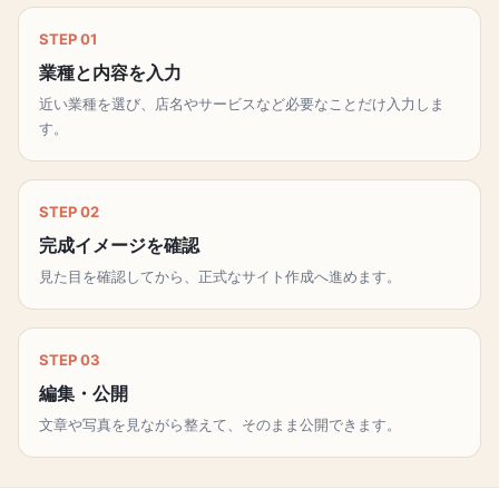
STEP 01
業種と内容を入力
近い業種を選び、店名やサービスなど必要なことだけ入力しま
す。
STEP 02
完成イメージを確認
見た目を確認してから、正式なサイト作成へ進めます。
STEP 03
編集・公開
文章や写真を見ながら整えて、そのまま公開できます。