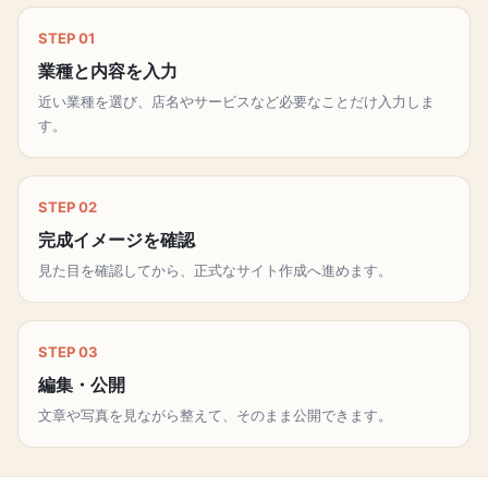
STEP 01
業種と内容を入力
近い業種を選び、店名やサービスなど必要なことだけ入力しま
す。
STEP 02
完成イメージを確認
見た目を確認してから、正式なサイト作成へ進めます。
STEP 03
編集・公開
文章や写真を見ながら整えて、そのまま公開できます。