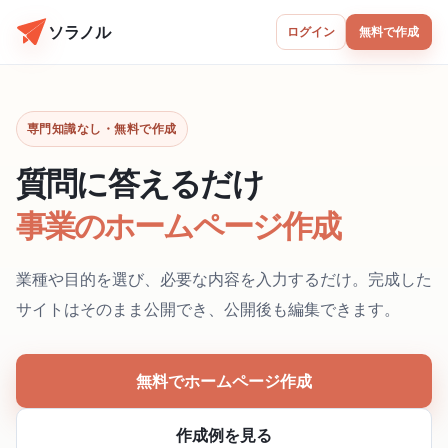
ソラノル
ログイン
無料で作成
専門知識なし・無料で作成
質問に答えるだけ
事業のホームページ作成
業種や目的を選び、必要な内容を入力するだけ。完成した
サイトはそのまま公開でき、公開後も編集できます。
無料でホームページ作成
作成例を見る