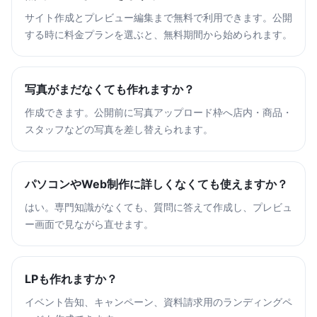
サイト作成とプレビュー編集まで無料で利用できます。公開
する時に料金プランを選ぶと、無料期間から始められます。
写真がまだなくても作れますか？
作成できます。公開前に写真アップロード枠へ店内・商品・
スタッフなどの写真を差し替えられます。
パソコンやWeb制作に詳しくなくても使えますか？
はい。専門知識がなくても、質問に答えて作成し、プレビュ
ー画面で見ながら直せます。
LPも作れますか？
イベント告知、キャンペーン、資料請求用のランディングペ