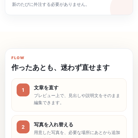
新のたびに外注する必要がありません。
FLOW
作ったあとも、迷わず直せます
文章を直す
1
プレビュー上で、見出しや説明文をそのまま
編集できます。
写真を入れ替える
2
用意した写真を、必要な場所にあとから追加