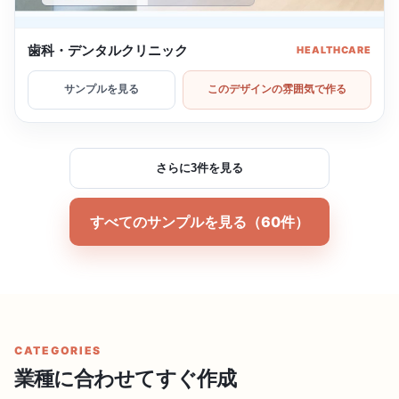
歯科・デンタルクリニック
HEALTHCARE
サンプルを見る
このデザインの雰囲気で作る
さらに3件を見る
すべてのサンプルを見る（60件）
CATEGORIES
業種に合わせてすぐ作成