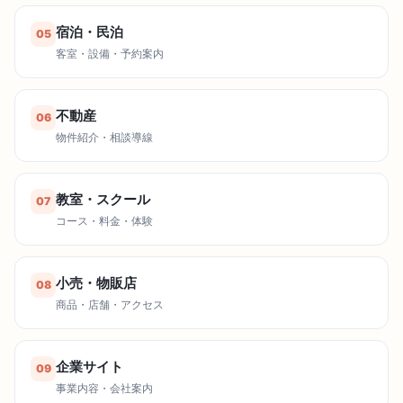
宿泊・民泊
05
客室・設備・予約案内
不動産
06
物件紹介・相談導線
教室・スクール
07
コース・料金・体験
小売・物販店
08
商品・店舗・アクセス
企業サイト
09
事業内容・会社案内