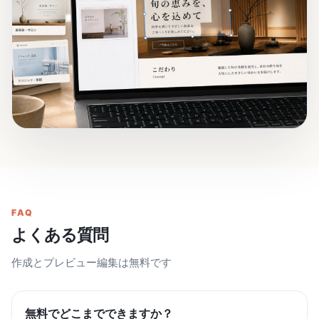
FAQ
よくある質問
作成とプレビュー編集は無料です
無料でどこまでできますか？