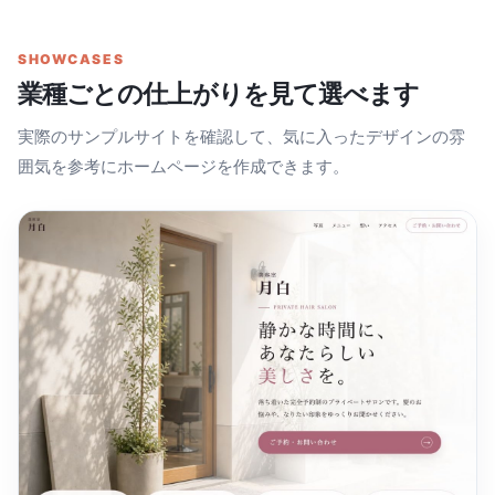
SHOWCASES
業種ごとの仕上がりを見て選べます
実際のサンプルサイトを確認して、気に入ったデザインの雰
囲気を参考にホームページを作成できます。