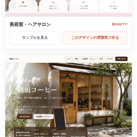
美容室・ヘアサロン
BEAUTY
サンプルを見る
このデザインの雰囲気で作る