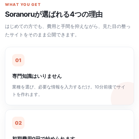
WHAT YOU GET
Soranoruが選ばれる4つの理由
はじめての方でも、費用と手間を抑えながら、見た目の整っ
たサイトをそのまま公開できます。
01
専門知識はいりません
業種を選び、必要な情報を入力するだけ。10分前後でサイ
トを作れます。
02
初期費用0円で始められます