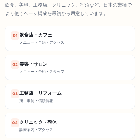
飲食、美容、工務店、クリニック、宿泊など、日本の業種で
よく使うページ構成を最初から用意しています。
飲食店・カフェ
01
メニュー・予約・アクセス
美容・サロン
02
メニュー・予約・スタッフ
工務店・リフォーム
03
施工事例・信頼情報
クリニック・整体
04
診療案内・アクセス