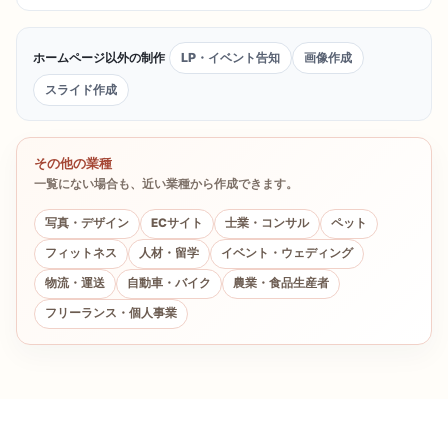
ホームページ以外の制作
LP・イベント告知
画像作成
スライド作成
その他の業種
一覧にない場合も、近い業種から作成できます。
写真・デザイン
ECサイト
士業・コンサル
ペット
フィットネス
人材・留学
イベント・ウェディング
物流・運送
自動車・バイク
農業・食品生産者
フリーランス・個人事業