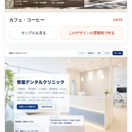
カフェ・コーヒー
CAFE
サンプルを見る
このデザインの雰囲気で作る