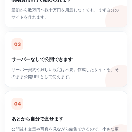
最初から数万円〜数十万円を用意しなくても、まず自分の
サイトを作れます。
03
サーバーなしで公開できます
サーバー契約や難しい設定は不要。作成したサイトを、そ
のまま公開URLとして使えます。
04
あとから自分で直せます
公開後も文章や写真を見ながら編集できるので、小さな更