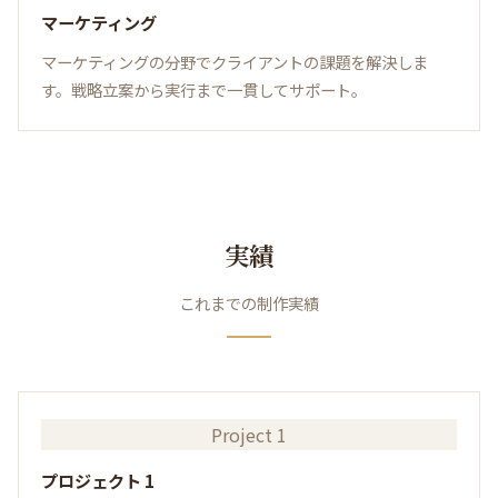
マーケティング
マーケティングの分野でクライアントの課題を解決しま
す。戦略立案から実行まで一貫してサポート。
実績
これまでの制作実績
Project 1
プロジェクト 1