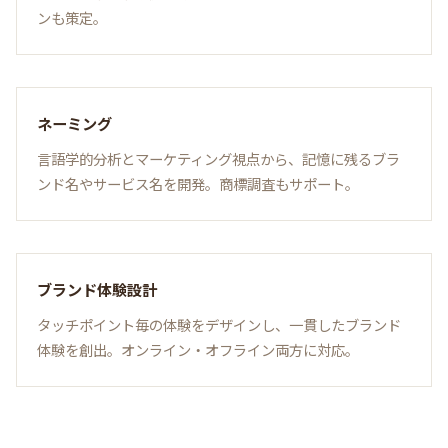
ンも策定。
ネーミング
言語学的分析とマーケティング視点から、記憶に残るブラ
ンド名やサービス名を開発。商標調査もサポート。
ブランド体験設計
タッチポイント毎の体験をデザインし、一貫したブランド
体験を創出。オンライン・オフライン両方に対応。