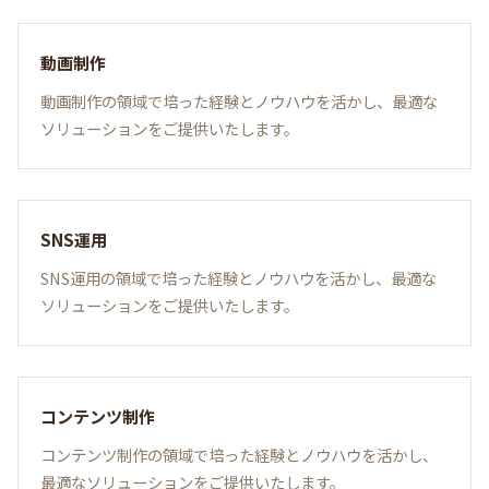
動画制作
動画制作の領域で培った経験とノウハウを活かし、最適な
ソリューションをご提供いたします。
SNS運用
SNS運用の領域で培った経験とノウハウを活かし、最適な
ソリューションをご提供いたします。
コンテンツ制作
コンテンツ制作の領域で培った経験とノウハウを活かし、
最適なソリューションをご提供いたします。