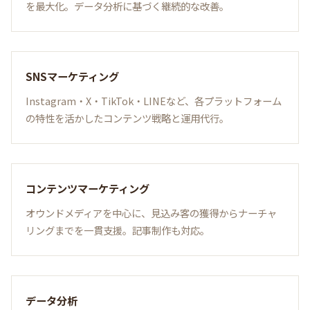
を最大化。データ分析に基づく継続的な改善。
SNSマーケティング
Instagram・X・TikTok・LINEなど、各プラットフォーム
の特性を活かしたコンテンツ戦略と運用代行。
コンテンツマーケティング
オウンドメディアを中心に、見込み客の獲得からナーチャ
リングまでを一貫支援。記事制作も対応。
データ分析