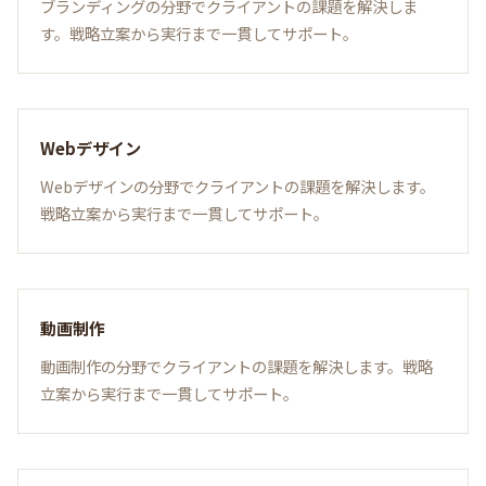
ブランディングの分野でクライアントの課題を解決しま
す。戦略立案から実行まで一貫してサポート。
Webデザイン
Webデザインの分野でクライアントの課題を解決します。
戦略立案から実行まで一貫してサポート。
動画制作
動画制作の分野でクライアントの課題を解決します。戦略
立案から実行まで一貫してサポート。