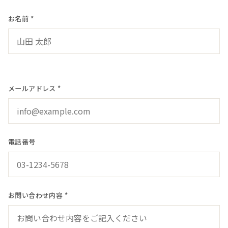
お名前 *
メールアドレス *
電話番号
お問い合わせ内容 *