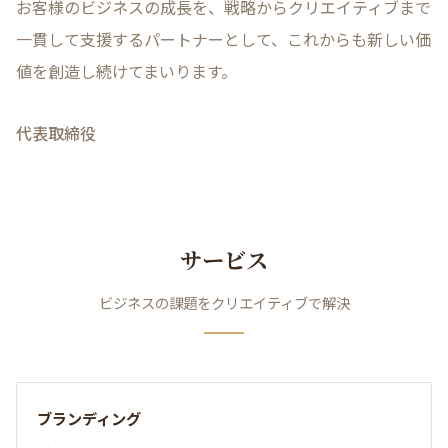
お客様のビジネスの成長を、戦略からクリエイティブまで
一貫して支援するパートナーとして、これからも新しい価
値を創造し続けてまいります。
代表取締役
サービス
ビジネスの課題をクリエイティブで解決
ブランディング