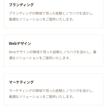
ブランディング
ブランディングの領域で培った経験とノウハウを活かし、
最適なソリューションをご提供いたします。
Webデザイン
Webデザインの領域で培った経験とノウハウを活かし、最
適なソリューションをご提供いたします。
マーケティング
マーケティングの領域で培った経験とノウハウを活かし、
最適なソリューションをご提供いたします。