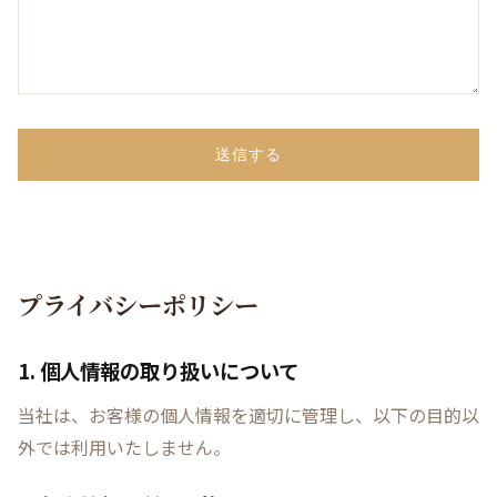
送信する
プライバシーポリシー
1. 個人情報の取り扱いについて
当社は、お客様の個人情報を適切に管理し、以下の目的以
外では利用いたしません。