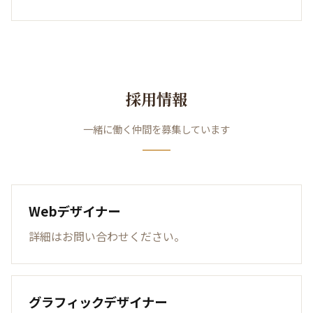
採用情報
一緒に働く仲間を募集しています
Webデザイナー
詳細はお問い合わせください。
グラフィックデザイナー