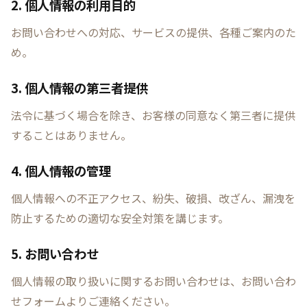
2. 個人情報の利用目的
お問い合わせへの対応、サービスの提供、各種ご案内のた
め。
3. 個人情報の第三者提供
法令に基づく場合を除き、お客様の同意なく第三者に提供
することはありません。
4. 個人情報の管理
個人情報への不正アクセス、紛失、破損、改ざん、漏洩を
防止するための適切な安全対策を講じます。
5. お問い合わせ
個人情報の取り扱いに関するお問い合わせは、お問い合わ
せフォームよりご連絡ください。