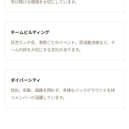
学び続ける環境を大切にしています。
チームビルディング
月次ランチ会、季節ごとのイベント、部活動支援など、チ
ームの絆を大切にする文化があります。
ダイバーシティ
性別、年齢、国籍を問わず、多様なバックグラウンドを持
つメンバーが活躍しています。