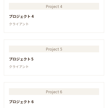
Project 4
プロジェクト 4
クライアント
Project 5
プロジェクト 5
クライアント
Project 6
プロジェクト 6