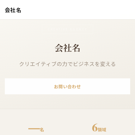
会社名
CREATIVE AGENCY
会社名
クリエイティブの力でビジネスを変える
お問い合わせ
—
6
名
領域