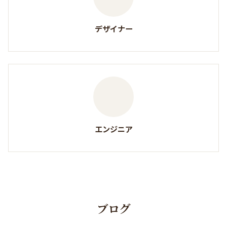
デザイナー
エンジニア
ブログ