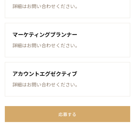
詳細はお問い合わせください。
マーケティングプランナー
詳細はお問い合わせください。
アカウントエグゼクティブ
詳細はお問い合わせください。
応募する