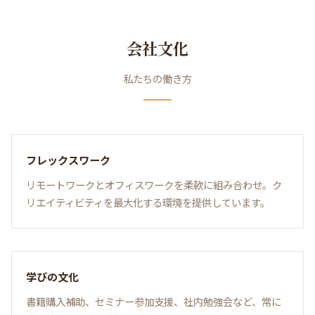
会社文化
私たちの働き方
フレックスワーク
リモートワークとオフィスワークを柔軟に組み合わせ。ク
リエイティビティを最大化する環境を提供しています。
学びの文化
書籍購入補助、セミナー参加支援、社内勉強会など、常に