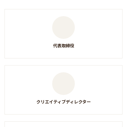
代表取締役
クリエイティブディレクター