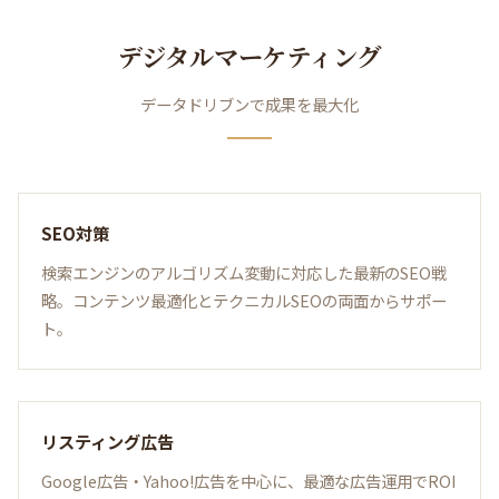
デジタルマーケティング
データドリブンで成果を最大化
SEO対策
検索エンジンのアルゴリズム変動に対応した最新のSEO戦
略。コンテンツ最適化とテクニカルSEOの両面からサポー
ト。
リスティング広告
Google広告・Yahoo!広告を中心に、最適な広告運用でROI