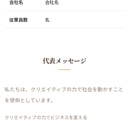
会社名
会社名
従業員数
名
代表メッセージ
私たちは、クリエイティブの力で社会を動かすこと
を使命としています。
クリエイティブの力でビジネスを変える