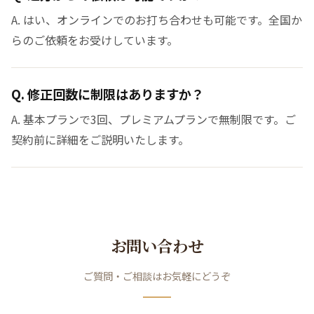
A. はい、オンラインでのお打ち合わせも可能です。全国か
らのご依頼をお受けしています。
Q. 修正回数に制限はありますか？
A. 基本プランで3回、プレミアムプランで無制限です。ご
契約前に詳細をご説明いたします。
お問い合わせ
ご質問・ご相談はお気軽にどうぞ