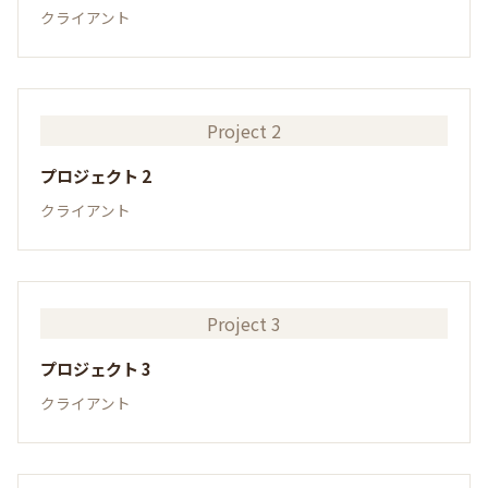
クライアント
Project 2
プロジェクト 2
クライアント
Project 3
プロジェクト 3
クライアント