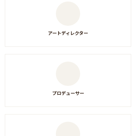
アートディレクター
プロデューサー