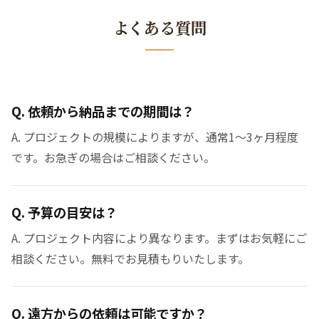
よくある質問
Q. 依頼から納品までの期間は？
A. プロジェクトの規模によりますが、通常1〜3ヶ月程度
です。お急ぎの場合はご相談ください。
Q. 予算の目安は？
A. プロジェクト内容により異なります。まずはお気軽にご
相談ください。無料でお見積もりいたします。
Q. 遠方からの依頼は可能ですか？