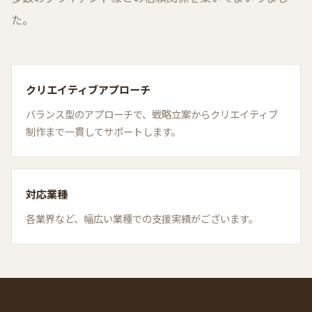
た。
クリエイティブアプローチ
バランス型のアプローチで、戦略立案からクリエイティブ
制作まで一貫してサポートします。
対応業種
各業界など、幅広い業種での支援実績がございます。