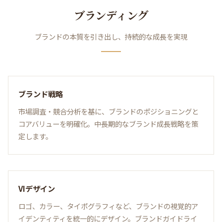
ブランディング
ブランドの本質を引き出し、持続的な成長を実現
ブランド戦略
市場調査・競合分析を基に、ブランドのポジショニングと
コアバリューを明確化。中長期的なブランド成長戦略を策
定します。
VIデザイン
ロゴ、カラー、タイポグラフィなど、ブランドの視覚的ア
イデンティティを統一的にデザイン。ブランドガイドライ