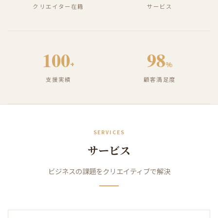
クリエイター在籍
サービス
100
98
+
%
支援実績
顧客満足度
SERVICES
サービス
ビジネスの課題をクリエイティブで解決