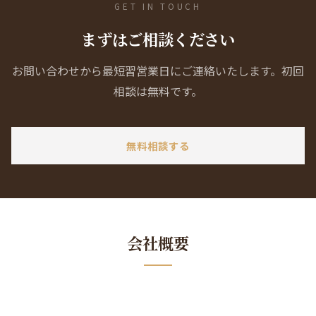
GET IN TOUCH
まずはご相談ください
お問い合わせから最短習営業日にご連絡いたします。初回
相談は無料です。
無料相談する
会社概要