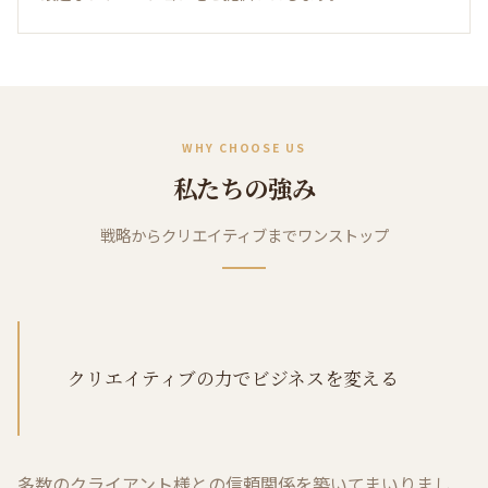
WHY CHOOSE US
私たちの強み
戦略からクリエイティブまでワンストップ
クリエイティブの力でビジネスを変える
多数のクライアント様との信頼関係を築いてまいりまし