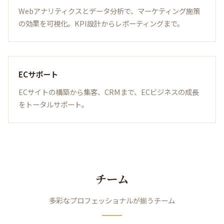
Webアナリティクスとデータ分析で、マーケティング施策
の効果を可視化。KPI設計からレポーティングまで。
ECサポート
ECサイトの構築から集客、CRMまで、ECビジネスの成長
をトータルサポート。
チーム
多彩なプロフェッショナルが揃うチーム