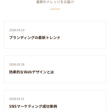
最新のナレッジをお届け
2026.04.10
ブランディングの最新トレンド
2026.03.28
効果的なWebデザインとは
2026.03.15
SNSマーケティング成功事例