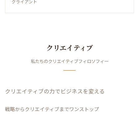
クライアント
クリエイティブ
私たちのクリエイティブフィロソフィー
クリエイティブの力でビジネスを変える
戦略からクリエイティブまでワンストップ