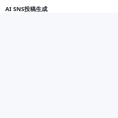
AI SNS投稿生成