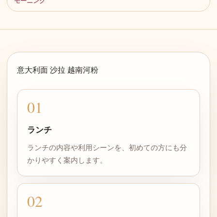
モーニング
意大利面 沙拉 越南河粉
01
ランチ
ランチの内容や利用シーンを、初めての方にも分
かりやすく案内します。
02