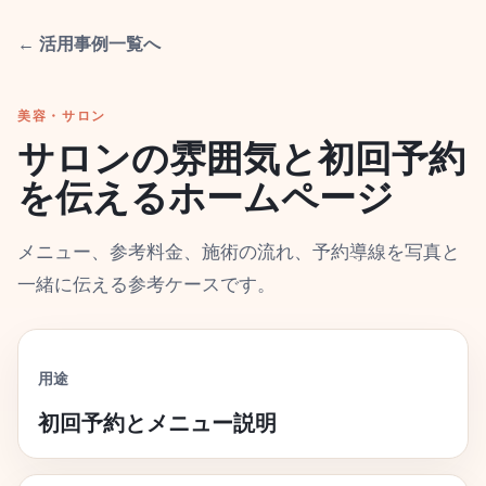
← 活用事例一覧へ
美容・サロン
サロンの雰囲気と初回予約
を伝えるホームページ
メニュー、参考料金、施術の流れ、予約導線を写真と
一緒に伝える参考ケースです。
用途
初回予約とメニュー説明