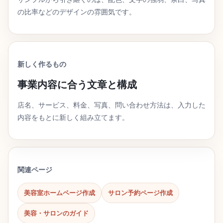
の比率などのデザインの雰囲気です。
新しく作るもの
事業内容に合う文章と構成
店名、サービス、料金、写真、問い合わせ方法は、入力した
内容をもとに新しく組み立てます。
関連ページ
美容室ホームページ作成
サロン予約ページ作成
美容・サロンのガイド