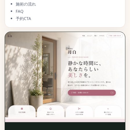
施術の流れ
FAQ
予約CTA