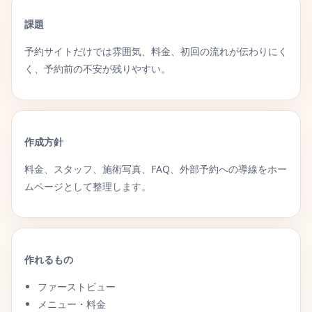
課題
予約サイトだけでは雰囲気、料金、初回の流れが伝わりにく
く、予約前の不安が残りやすい。
作成方針
料金、スタッフ、施術写真、FAQ、外部予約への導線をホー
ムページとして整理します。
作れるもの
ファーストビュー
メニュー・料金