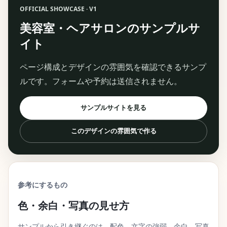
OFFICIAL SHOWCASE · V1
美容室・ヘアサロンのサンプルサ
イト
ページ構成とデザインの雰囲気を確認できるサンプ
ルです。フォームや予約は送信されません。
サンプルサイトを見る
このデザインの雰囲気で作る
参考にするもの
色・余白・写真の見せ方
サンプルから引き継ぐのは、配色、文字の強弱、余白、写真