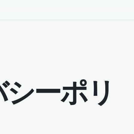
バシーポリ