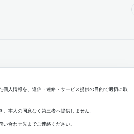
た個人情報を、返信・連絡・サービス提供の目的で適切に取
き、本人の同意なく第三者へ提供しません。
問い合わせ先までご連絡ください。