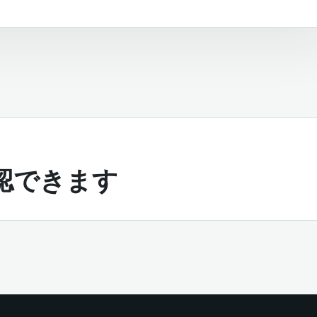
認できます