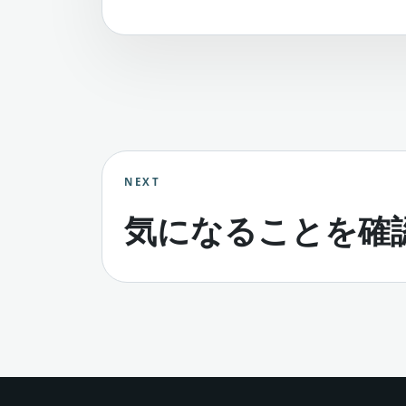
NEXT
気になることを確