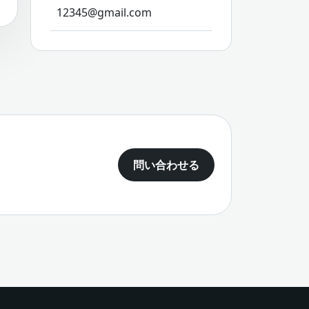
12345@gmail.com
問い合わせる