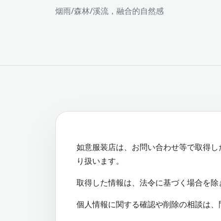
烟雨/森林/溪流，融合的自然感
如意服装店は、お問い合わせ等で取得し
り扱います。
取得した情報は、法令に基づく場合を除
個人情報に関する確認や削除の相談は、