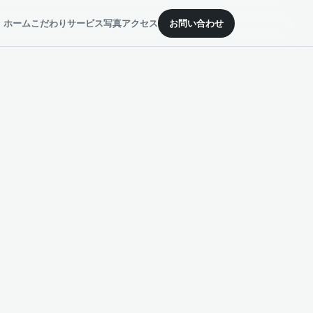
ホーム
こだわり
サービス
写真
アクセス
お問い合わせ