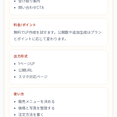
受け取り案内
問い合わせCTA
料金/ポイント
無料でLP作成を試せます。公開数や追加生成はプラン
とポイントに応じて変わります。
出力形式
1ページLP
公開URL
スマホ対応ページ
使い方
販売メニューを決める
価格と写真を整理する
注文方法を書く