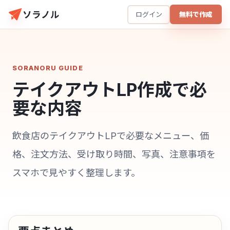
ソラノル
ログイン
無料で作成
SORANORU GUIDE
テイクアウトLP作成で必
要な内容
飲食店のテイクアウトLPで必要なメニュー、価
格、注文方法、受け取り時間、写真、注意事項を
スマホで見やすく整理します。