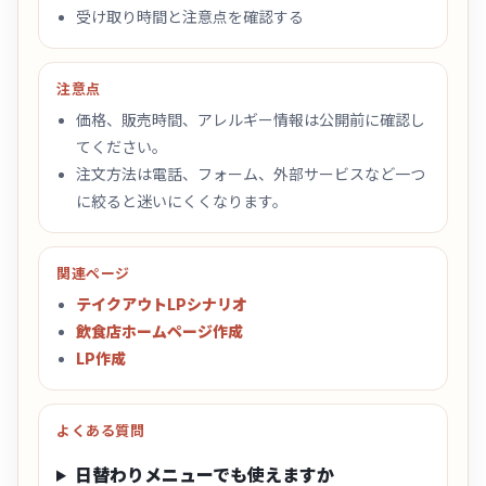
受け取り時間と注意点を確認する
注意点
価格、販売時間、アレルギー情報は公開前に確認し
てください。
注文方法は電話、フォーム、外部サービスなど一つ
に絞ると迷いにくくなります。
関連ページ
テイクアウトLPシナリオ
飲食店ホームページ作成
LP作成
よくある質問
日替わりメニューでも使えますか