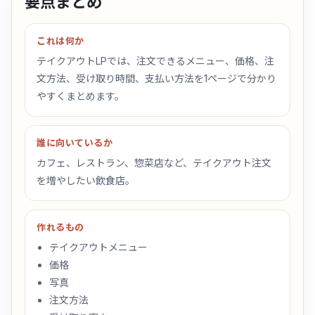
要点まとめ
これは何か
テイクアウトLPでは、注文できるメニュー、価格、注
文方法、受け取り時間、支払い方法を1ページで分かり
やすくまとめます。
誰に向いているか
カフェ、レストラン、惣菜店など、テイクアウト注文
を増やしたい飲食店。
作れるもの
テイクアウトメニュー
価格
写真
注文方法