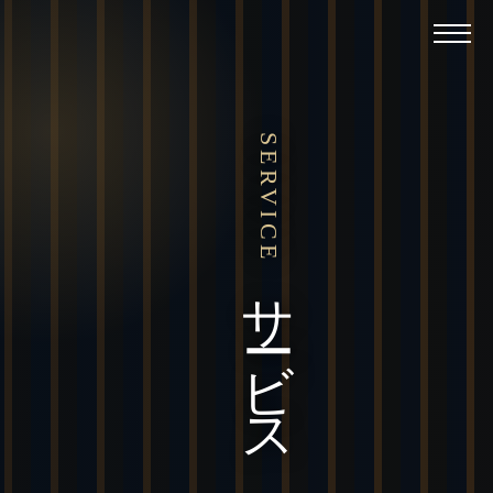
SERVICE
サービス