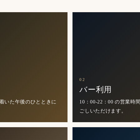
02
バー利用
に、落ち着いた午後のひとときに
10：00-22：00 の
ごしいただけます。