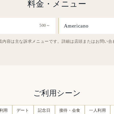
料金・メニュー
Americano
500～
。掲載内容は主な訴求メニューです。詳細は店頭またはお問い
ご利用シーン
利用
デート
記念日
接待・会食
一人利用