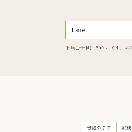
Latte
平均ご予算は 500～ です
普段の食事
家族