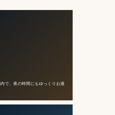
営業時間内で、夜の時間にもゆっくりお過