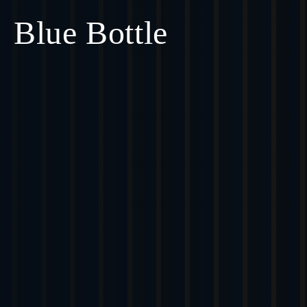
Blue Bottle