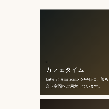
01
カフェタイム
Latte と Americano を中心
合う空間をご用意しています。