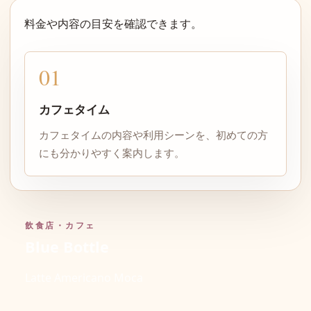
料金や内容の目安を確認できます。
01
カフェタイム
カフェタイムの内容や利用シーンを、初めての方
にも分かりやすく案内します。
飲食店・カフェ
Blue Bottle
Latte Americano Moca