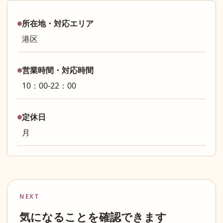
所在地・対応エリア
港区
営業時間・対応時間
10：00-22：00
定休日
月
NEXT
気になることを確認できます