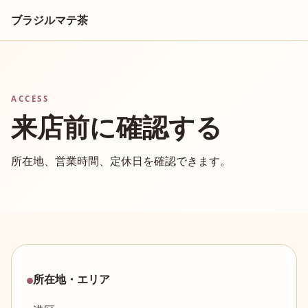
ブラジルマテ茶
ACCESS
来店前に確認する
所在地、営業時間、定休日を確認できます。
所在地・エリア