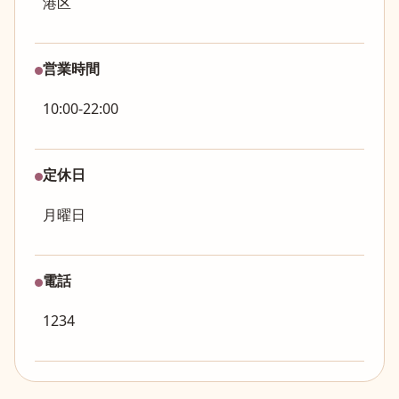
港区
営業時間
10:00-22:00
定休日
月曜日
電話
1234