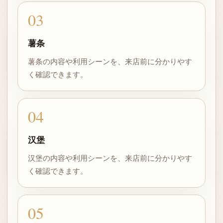
03
薯条
薯条の内容や利用シーンを、来店前に分かりやす
く確認できます。
04
汉堡
汉堡の内容や利用シーンを、来店前に分かりやす
く確認できます。
05