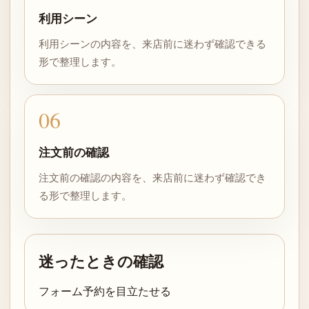
利用シーン
利用シーンの内容を、来店前に迷わず確認できる
形で整理します。
06
注文前の確認
注文前の確認の内容を、来店前に迷わず確認でき
る形で整理します。
迷ったときの確認
フォーム予約を目立たせる