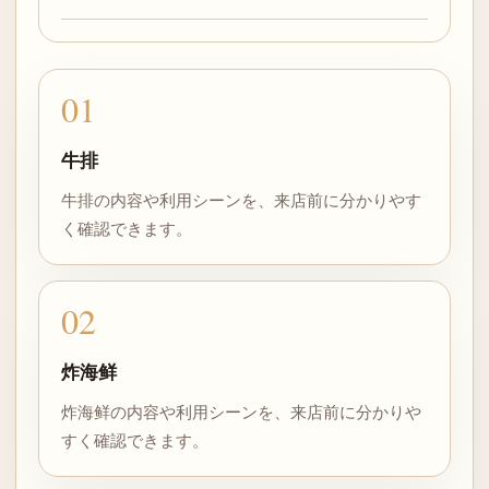
01
牛排
牛排の内容や利用シーンを、来店前に分かりやす
く確認できます。
02
炸海鲜
炸海鲜の内容や利用シーンを、来店前に分かりや
すく確認できます。