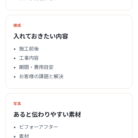
構成
入れておきたい内容
施工前後
工事内容
期間・費用目安
お客様の課題と解決
写真
あると伝わりやすい素材
ビフォーアフター
素材