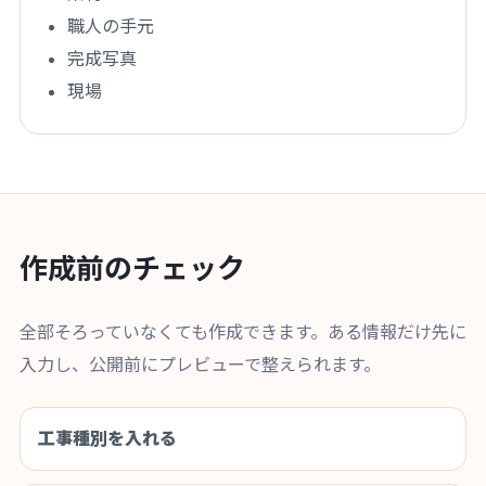
職人の手元
完成写真
現場
作成前のチェック
全部そろっていなくても作成できます。ある情報だけ先に
入力し、公開前にプレビューで整えられます。
工事種別を入れる