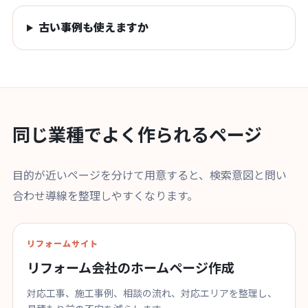
古い事例も使えますか
同じ業種でよく作られるページ
目的が近いページを分けて用意すると、検索意図と問い
合わせ導線を整理しやすくなります。
リフォームサイト
リフォーム会社のホームページ作成
対応工事、施工事例、相談の流れ、対応エリアを整理し、