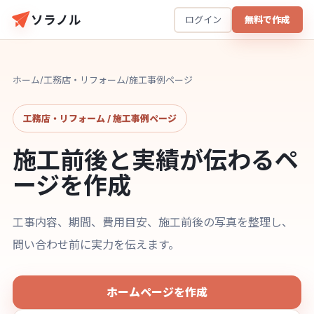
ソラノル
ログイン
無料で作成
ホーム
/
工務店・リフォーム
/
施工事例ページ
工務店・リフォーム / 施工事例ページ
施工前後と実績が伝わるペ
ージを作成
工事内容、期間、費用目安、施工前後の写真を整理し、
問い合わせ前に実力を伝えます。
ホームページを作成