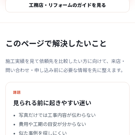
工務店・リフォームのガイドを見る
このページで解決したいこと
施工実績を見て依頼先を比較したい方に向けて、来店・
問い合わせ・申し込み前に必要な情報を先に整えます。
課題
見られる前に起きやすい迷い
写真だけでは工事内容が伝わらない
費用や工期の目安が分からない
似た事例を探しにくい