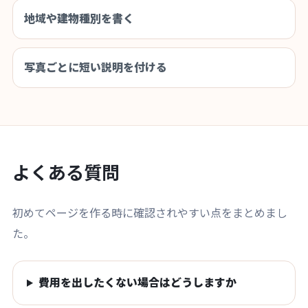
地域や建物種別を書く
写真ごとに短い説明を付ける
よくある質問
初めてページを作る時に確認されやすい点をまとめまし
た。
費用を出したくない場合はどうしますか