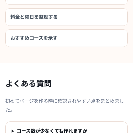
料金と曜日を整理する
おすすめコースを示す
よくある質問
初めてページを作る時に確認されやすい点をまとめまし
た。
コース数が少なくても作れますか