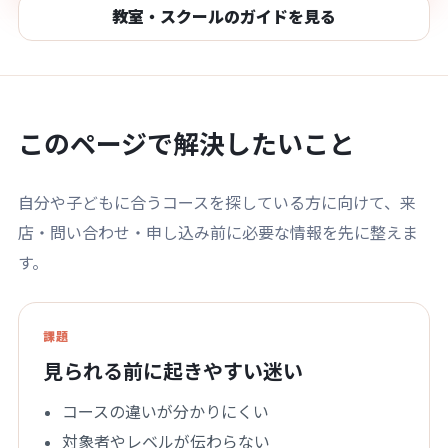
教室・スクールのガイドを見る
このページで解決したいこと
自分や子どもに合うコースを探している方に向けて、来
店・問い合わせ・申し込み前に必要な情報を先に整えま
す。
課題
見られる前に起きやすい迷い
コースの違いが分かりにくい
対象者やレベルが伝わらない