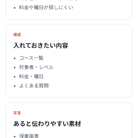
料金や曜日が探しにくい
構成
入れておきたい内容
コース一覧
対象者・レベル
料金・曜日
よくある質問
写真
あると伝わりやすい素材
授業風景