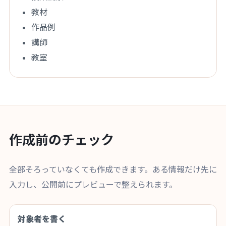
教材
作品例
講師
教室
作成前のチェック
全部そろっていなくても作成できます。ある情報だけ先に
入力し、公開前にプレビューで整えられます。
対象者を書く