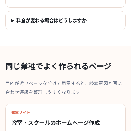
料金が変わる場合はどうしますか
同じ業種でよく作られるページ
目的が近いページを分けて用意すると、検索意図と問い
合わせ導線を整理しやすくなります。
教室サイト
教室・スクールのホームページ作成