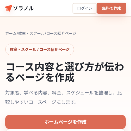
ソラノル
ログイン
無料で作成
ホーム
/
教室・スクール
/
コース紹介ページ
教室・スクール / コース紹介ページ
コース内容と選び方が伝わ
るページを作成
対象者、学べる内容、料金、スケジュールを整理し、比
較しやすいコースページにします。
ホームページを作成