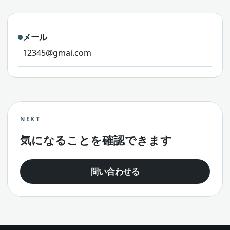
メール
12345@gmai.com
NEXT
気になることを確認できます
問い合わせる