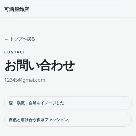
可涵服飾店
← トップへ戻る
CONTACT
お問い合わせ
12345@gmai.com
森・渓流・自然をイメージした
自然と溶け合う森系ファッション。