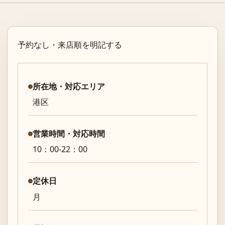
予約なし・来店順を明記する
所在地・対応エリア
港区
営業時間・対応時間
10：00-22：00
定休日
月