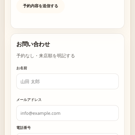
予約内容を送信する
お問い合わせ
予約なし・来店順を明記する
お名前
メールアドレス
電話番号