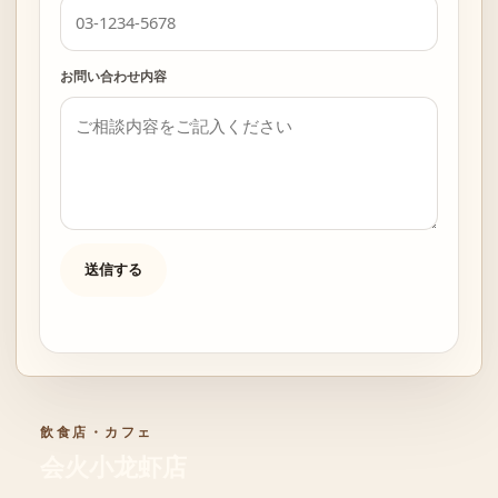
お問い合わせ内容
送信する
飲食店・カフェ
会火小龙虾店