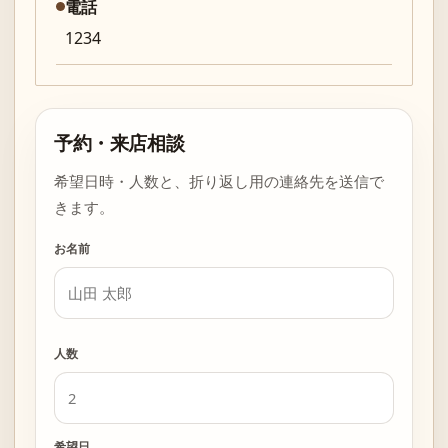
電話
1234
予約・来店相談
希望日時・人数と、折り返し用の連絡先を送信で
きます。
お名前
人数
希望日