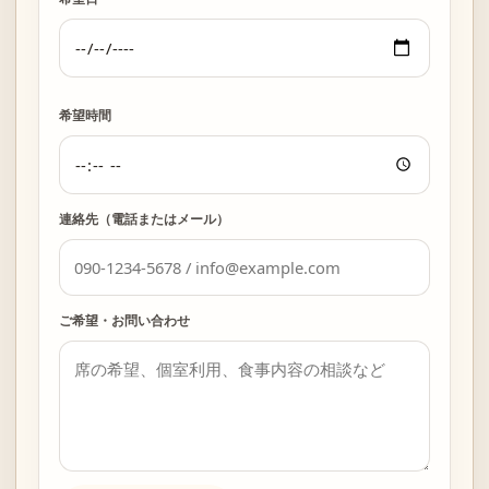
希望時間
連絡先（電話またはメール）
ご希望・お問い合わせ