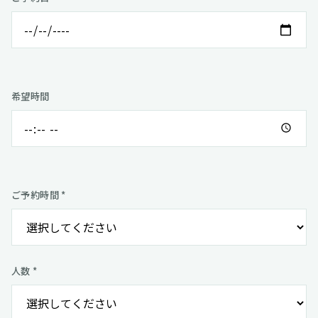
希望時間
ご予約時間 *
人数 *