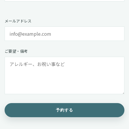
メールアドレス
ご要望・備考
予約する