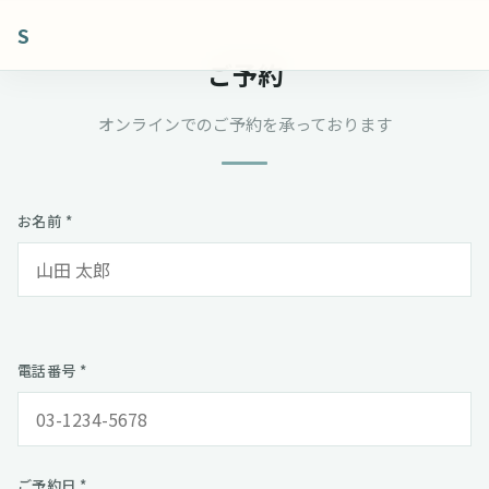
S
ご予約
オンラインでのご予約を承っております
お名前 *
電話番号 *
ご予約日 *