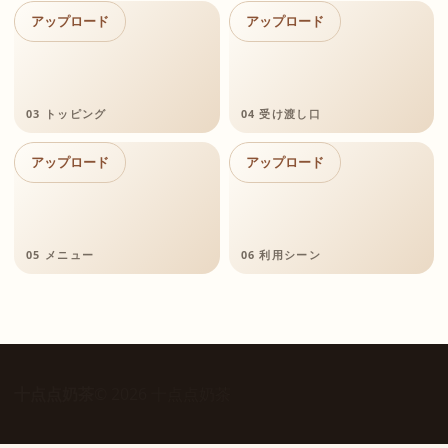
アップロード
アップロード
03 トッピング
04 受け渡し口
アップロード
アップロード
05 メニュー
06 利用シーン
十点点奶茶
© 2026 十点点奶茶