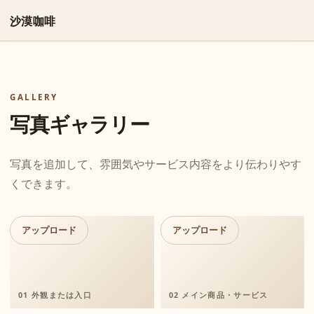
沙漠咖啡
GALLERY
写真ギャラリー
写真を追加して、雰囲気やサービス内容をより伝わりやす
くできます。
アップロード
アップロード
01 外観または入口
02 メイン商品・サービス