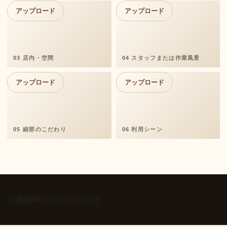
アップロード
アップロード
03 店内・空間
04 スタッフまたは作業風景
アップロード
アップロード
05 細部のこだわり
06 利用シーン
沙漠咖啡
© 2026 沙漠咖啡