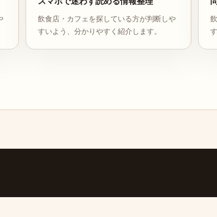
スマホで迷わず読める情報整理
や
飲食店・カフェを探している方が判断しや
すいよう、分かりやすく紹介します。