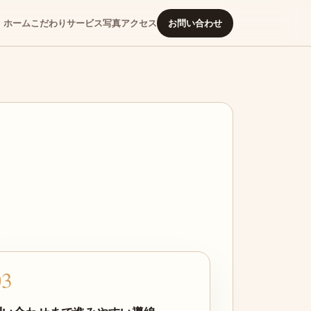
ホーム
こだわり
サービス
写真
アクセス
お問い合わせ
03