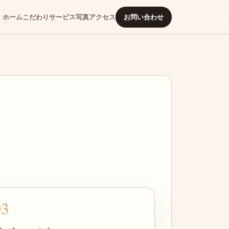
ホーム
こだわり
サービス
写真
アクセス
お問い合わせ
03