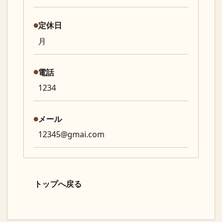
定休日
月
電話
1234
メール
12345@gmai.com
トップへ戻る