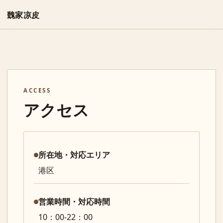
魏家凉皮
ACCESS
アクセス
所在地・対応エリア
港区
営業時間・対応時間
10：00-22：00