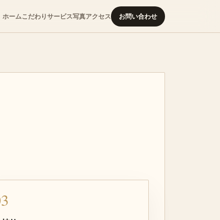
ホーム
こだわり
サービス
写真
アクセス
お問い合わせ
03