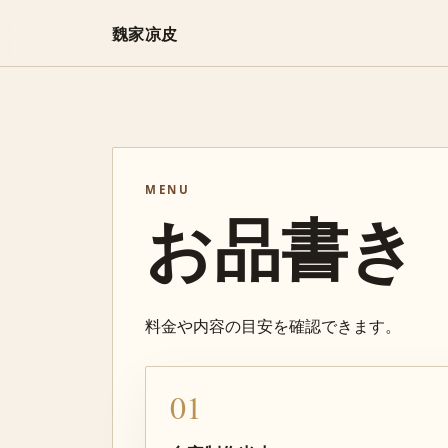
魏家凉皮
MENU
お品書き
料金や内容の目安を確認できます。
01