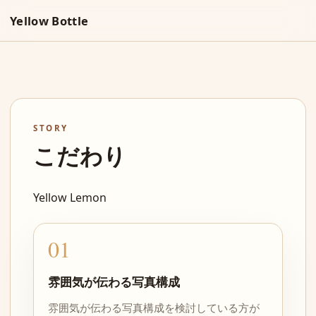
Yellow Bottle
STORY
こだわり
Yellow Lemon
01
雰囲気が伝わる写真構成
雰囲気が伝わる写真構成を検討している方が