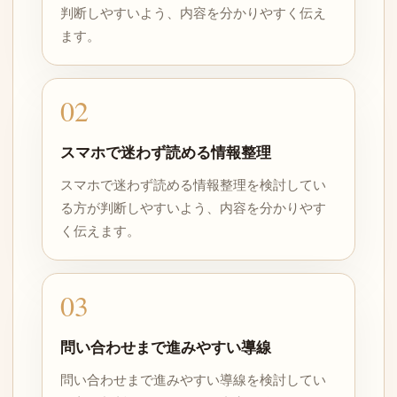
判断しやすいよう、内容を分かりやすく伝え
ます。
02
スマホで迷わず読める情報整理
スマホで迷わず読める情報整理を検討してい
る方が判断しやすいよう、内容を分かりやす
く伝えます。
03
問い合わせまで進みやすい導線
問い合わせまで進みやすい導線を検討してい