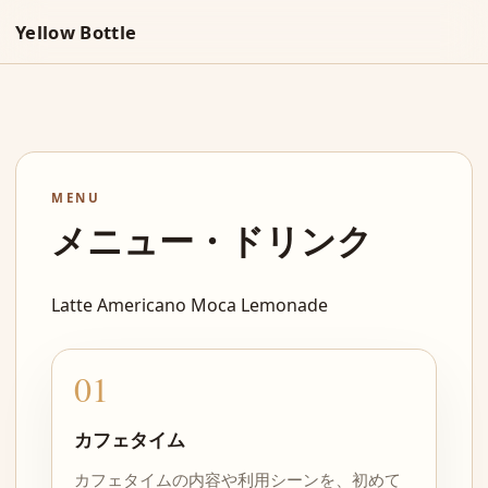
Yellow Bottle
MENU
メニュー・ドリンク
Latte Americano Moca Lemonade
01
カフェタイム
カフェタイムの内容や利用シーンを、初めて