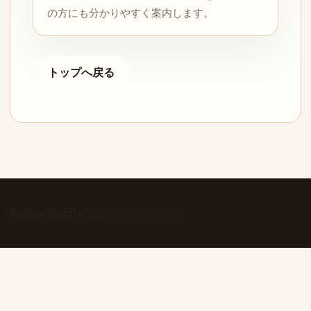
の方にも分かりやすく案内します。
トップへ戻る
Yellow Bottle
© 2026 Yellow Bottle