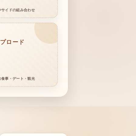
やサイドの組み合わせ
プロード
の食事・デート・観光