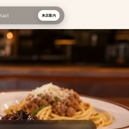
tact
来店案内