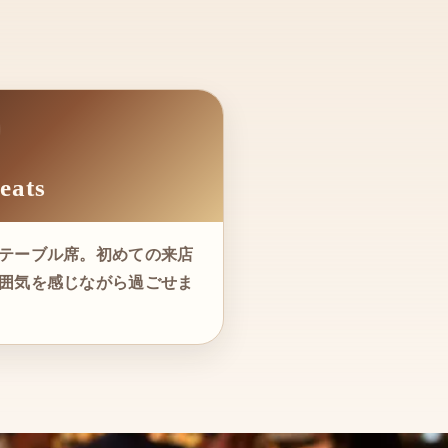
eats
テーブル席。初めての来店
囲気を感じながら過ごせま