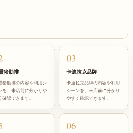
2
03
熏猪肋排
卡迪拉克品牌
熏猪肋排の内容や利用シ
卡迪拉克品牌の内容や利用
ンを、来店前に分かりや
シーンを、来店前に分かり
く確認できます。
やすく確認できます。
5
06