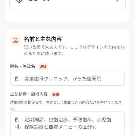
名前と主な内容
短い言葉で大丈夫です。ここではデザインの方向を決
めるために使います。
院名・施設名
必須
主な診療・施術内容
必須
効果効能を断定せず、事実として掲載できる内容だけを書いてくださ
い。